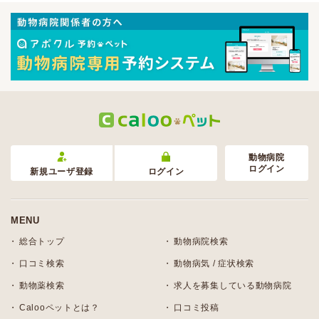
動物病院
ログイン
新規ユーザ登録
ログイン
MENU
総合トップ
動物病院検索
口コミ検索
動物病気 / 症状検索
動物薬検索
求人を募集している動物病院
Calooペットとは？
口コミ投稿