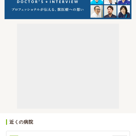
近くの病院