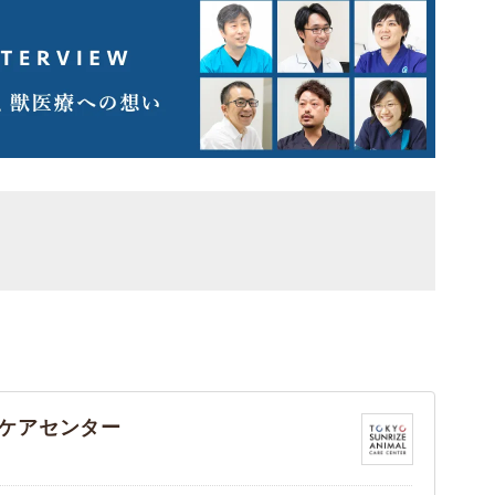
ケアセンター