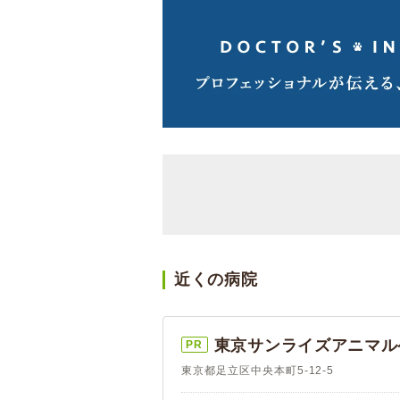
近くの病院
東京サンライズアニマル
PR
東京都足立区中央本町5-12-5