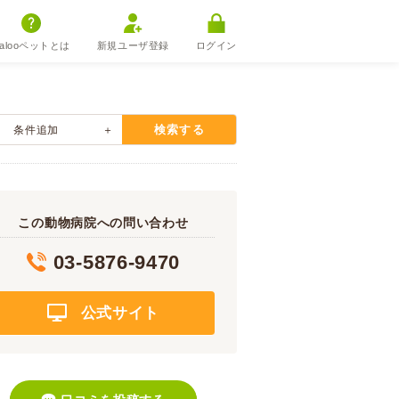
alooペットとは
新規ユーザ登録
ログイン
検索する
条件追加
この動物病院への問い合わせ
03-5876-9470
公式サイト