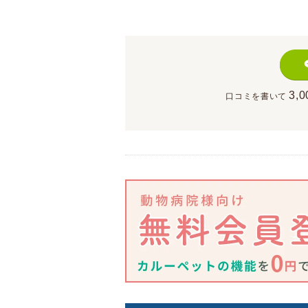
3,0
口コミを書いて