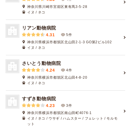
神奈川県川崎市宮前区東有馬3-5-28
イヌ / ネコ
リアン動物病院
4.31
5件
神奈川県横浜市都筑区北山田2-1-3 GO第2ビル102
イヌ / ネコ
さいとう動物病院
4.24
4件
神奈川県横浜市都筑区北山田4-8-20
イヌ / ネコ
すずき動物病院
4.23
3件
神奈川県横浜市都筑区南山田町4076-1
イヌ / ネコ / ウサギ / ハムスター / フェレット / モルモ
ット