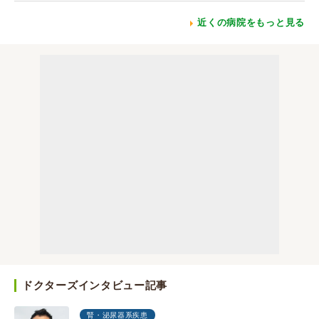
近くの病院をもっと見る
ドクターズインタビュー記事
腎・泌尿器系疾患