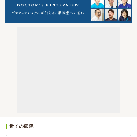
近くの病院