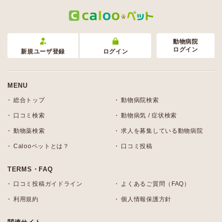
動物病院
ログイン
新規ユーザ登録
ログイン
MENU
総合トップ
動物病院検索
口コミ検索
動物病気 / 症状検索
動物薬検索
求人を募集している動物病院
Calooペットとは？
口コミ投稿
TERMS・FAQ
口コミ投稿ガイドライン
よくあるご質問（FAQ）
利用規約
個人情報保護方針