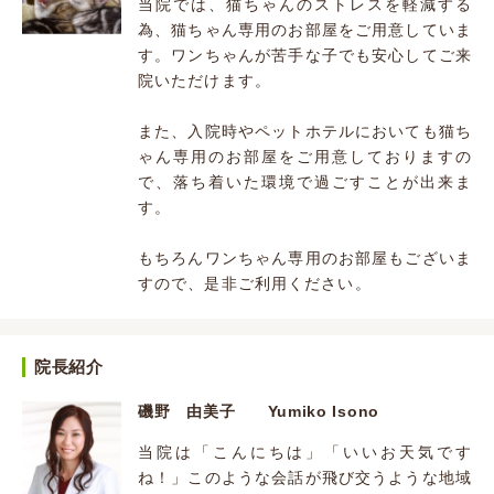
当院では、猫ちゃんのストレスを軽減する
為、猫ちゃん専用のお部屋をご用意していま
す。ワンちゃんが苦手な子でも安心してご来
院いただけます。
また、入院時やペットホテルにおいても猫ち
ゃん専用のお部屋をご用意しておりますの
で、落ち着いた環境で過ごすことが出来ま
す。
もちろんワンちゃん専用のお部屋もございま
すので、是非ご利用ください。
院長紹介
磯野 由美子 Yumiko Isono
当院は「こんにちは」「いいお天気です
ね！」このような会話が飛び交うような地域