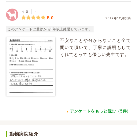
イヌ
-
5.0
2017年12月投稿
このアンケートは受診から5年以上経過しています。
不安なことや分からないこと全て
聞いて頂いて、丁寧に説明もして
くれてとっても優しい先生です。
アンケートをもっと読む（5件）
動物病院紹介