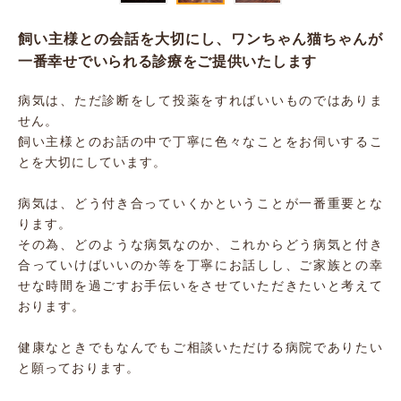
飼い主様との会話を大切にし、ワンちゃん猫ちゃんが
一番幸せでいられる診療をご提供いたします
病気は、ただ診断をして投薬をすればいいものではありま
せん。
飼い主様とのお話の中で丁寧に色々なことをお伺いするこ
とを大切にしています。
病気は、どう付き合っていくかということが一番重要とな
ります。
その為、どのような病気なのか、これからどう病気と付き
合っていけばいいのか等を丁寧にお話しし、ご家族との幸
せな時間を過ごすお手伝いをさせていただきたいと考えて
おります。
健康なときでもなんでもご相談いただける病院でありたい
と願っております。