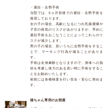
・避妊・去勢手術
当院では、6ヵ月前後での避妊・去勢手術を
推奨しております。
女の子の場合、高齢になるにつれ乳腺腫瘍や
子宮の病気のリスクがあがりますが、早めに
避妊手術をおこなうことによってこれらのリ
スクが減少します。
男の子の場合、若いうちに去勢手術をするこ
とで、マーキング行為が減ることがありま
す。
手術は全身麻酔となりますので、身体への負
担を考慮し体力のある若い時に手術をするこ
とをお勧めいたします。
術前には各種検査を行い安全・安心に努めま
す。
猫ちゃん専用のお部屋