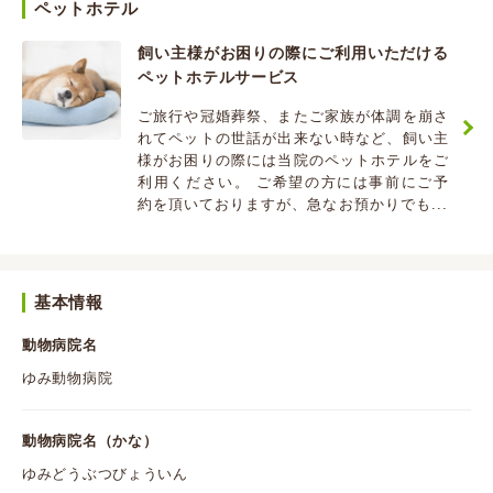
ペットホテル
飼い主様がお困りの際にご利用いただける
ペットホテルサービス
ご旅行や冠婚葬祭、またご家族が体調を崩さ
れてペットの世話が出来ない時など、飼い主
様がお困りの際には当院のペットホテルをご
利用ください。 ご希望の方には事前にご予
約を頂いておりますが、急なお預かりでも...
基本情報
動物病院名
ゆみ動物病院
動物病院名（かな）
ゆみどうぶつびょういん