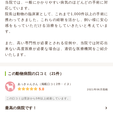
当院では、一般にかかりやすい病気のほどんどの手術に対
応しています。
院長は動物の臨床家として、これまで1,000件以上の手術に
携わってきました。これらの経験を活かし、飼い様に安心
感をもっていただける治療をしていきたいと考えていま
す。
また、高い専門性が必要とされる症例や、当院では対応出
来ない高度医療が必要な場合は、適切な医療機関をご紹介
いたします。
この動物病院の口コミ（21件）
あっきゃんさん（掲載口コミ2件・イヌ）
5.0
2021年06月投稿
この口コミは受診から5年以上経過しています。
最高の病院です！