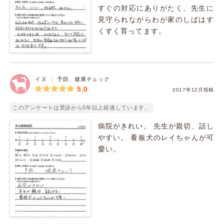
すぐの対応にありがたく、先生に
見守られながらわが家のしばはす
くすく育ってます。
イヌ
予防、健康チェック
5.0
2017年12月投稿
このアンケートは受診から5年以上経過しています。
病院がきれい。 先生が親切、話し
やすい。 看板犬のレイちゃんが可
愛い。