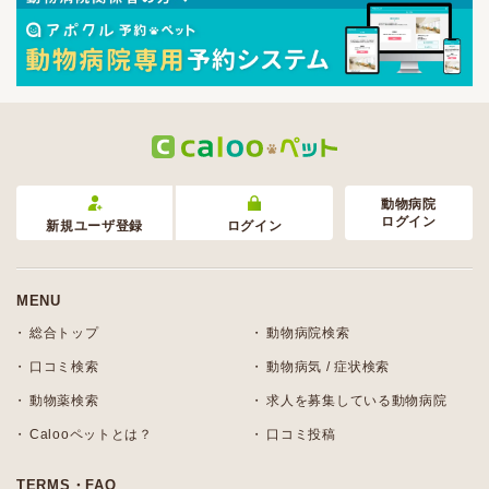
動物病院
ログイン
新規ユーザ登録
ログイン
MENU
総合トップ
動物病院検索
口コミ検索
動物病気 / 症状検索
動物薬検索
求人を募集している動物病院
Calooペットとは？
口コミ投稿
TERMS・FAQ