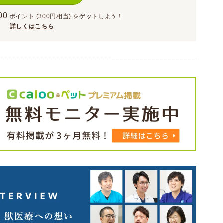
00
ポイント
(300円相当)
をゲットしよう！
詳しくはこちら