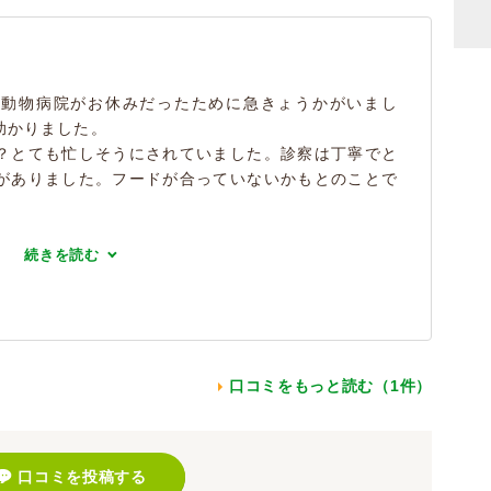
の動物病院がお休みだったために急きょうかがいまし
助かりました。
？とても忙しそうにされていました。診察は丁寧でと
がありました。フードが合っていないかもとのことで
続きを読む
口コミをもっと読む（1件）
口コミを投稿する