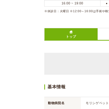
16:00 ~ 19:00
●
※休診日：火曜日 ※12:00～16:00は手術
トップ
基本情報
動物病院名
モリシゲペット