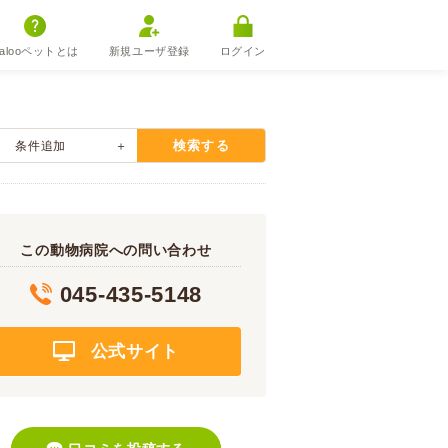
alooペットとは
新規ユーザ登録
ログイン
検索する
条件追加
この動物病院への問い合わせ
045-435-5148
公式サイト