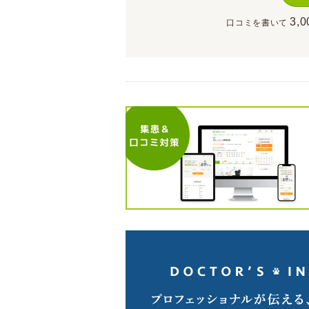
3,0
口コミを書いて