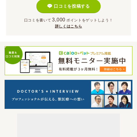
口コミを投稿する
3,000
口コミを書いて
ポイント
をゲットしよう！
詳しくはこちら