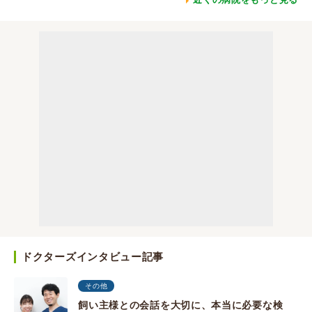
ドクターズインタビュー記事
その他
飼い主様との会話を大切に、本当に必要な検