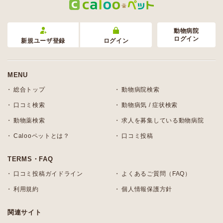
動物病院
ログイン
新規ユーザ登録
ログイン
MENU
総合トップ
動物病院検索
口コミ検索
動物病気 / 症状検索
動物薬検索
求人を募集している動物病院
Calooペットとは？
口コミ投稿
TERMS・FAQ
口コミ投稿ガイドライン
よくあるご質問（FAQ）
利用規約
個人情報保護方針
関連サイト