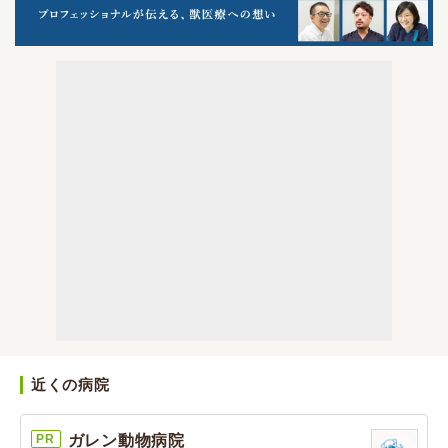
近くの病院
PR
ガレン動物病院