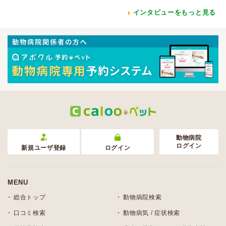
インタビューをもっと見る
動物病院
ログイン
新規ユーザ登録
ログイン
MENU
総合トップ
動物病院検索
口コミ検索
動物病気 / 症状検索