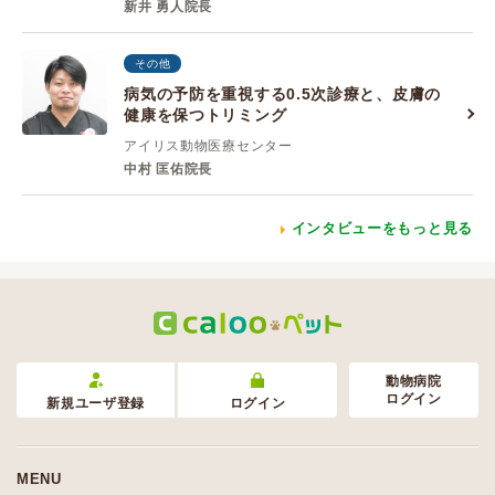
新井 勇人院長
その他
病気の予防を重視する0.5次診療と、皮膚の
健康を保つトリミング
アイリス動物医療センター
中村 匡佑院長
インタビューをもっと見る
動物病院
ログイン
新規ユーザ登録
ログイン
MENU