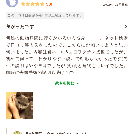
5.0
2019年01月投稿
この口コミは受診から5年以上経過しています。
良かったです
何処の動物病院に行くかいろいろ悩み・・・。ネット検索
で口コミ等も良かったので、こちらにお願いしようと思い
伺いました。内容は愛ネコの3回目ワクチン接種でしたが、
初めて伺って、わかりやすい説明で対応も良かったです(先
生の説明はやや早口でしたが 笑)あと建物もキレイでした。
同時に去勢手術の説明も受けたの...
続きを読む
動物病院スタッフからのコメント