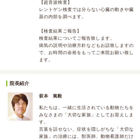
【超音波検査】
レントゲン検査では分らない心臓の動きや臓
器の内部を調べます。
【検査結果ご報告】
検査結果についてご報告致します。
病気の説明や治療方針などもお話致しますの
で、お時間の余裕をもってご来院お願い致し
ます。
院長紹介
萩本 篤毅
私たちは、一緒に生活されている動物たちを
みなさまの「大切な家族」としてお迎えしま
す。
言葉を話せない、症状を隠しがちな「大切な
家族」の治療には、獣医師、動物看護師だけ