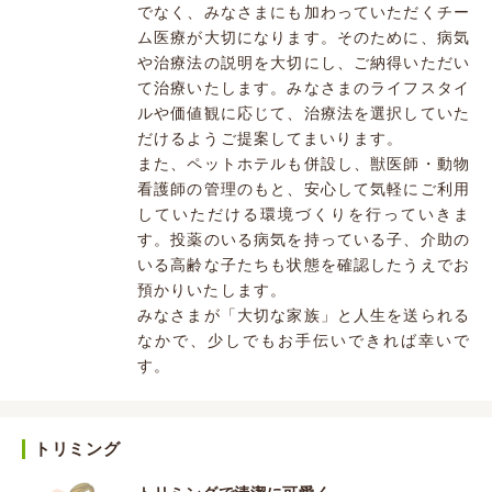
でなく、みなさまにも加わっていただくチー
ム医療が大切になります。そのために、病気
や治療法の説明を大切にし、ご納得いただい
て治療いたします。みなさまのライフスタイ
ルや価値観に応じて、治療法を選択していた
だけるようご提案してまいります。
また、ペットホテルも併設し、獣医師・動物
看護師の管理のもと、安心して気軽にご利用
していただける環境づくりを行っていきま
す。投薬のいる病気を持っている子、介助の
いる高齢な子たちも状態を確認したうえでお
預かりいたします。
みなさまが「大切な家族」と人生を送られる
なかで、少しでもお手伝いできれば幸いで
す。
トリミング