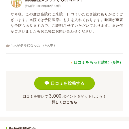
投稿日: 2019年02月19日
サキ様、この度は当院にご来院、口コミいただき誠にありがとうご
ざいます。当院では予防医療にも力を入れております。時期が重要
な予防もありますので、ご説明させていただいております。また何
かございましたらお気軽にお問い合わせください。
3
人が参考になった （
4
人中）
口コミをもっと読む（8件）
口コミを投稿する
3,000
口コミを書いて
ポイント
をゲットしよう！
詳しくはこちら