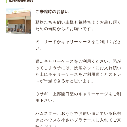
動物病院紹介
ご来院時のお願い
動物たちも飼い主様も気持ちよくお越し頂く
ための当院からのお願いです。
犬…リードかキャリーケースをご利用くださ
い。
猫…キャリーケースをご利用ください。恐が
ってしまう子には、洗濯ネットにお入れ頂い
た上にキャリーケースをご利用頂くとストレ
スが半減できるかと思います。
ウサギ…上部開口型のキャリーケージをご利
用下さい。
ハムスター…おうちでお使い頂いている床敷
きとハウスを小さいプラケースに入れてご来
院ください。