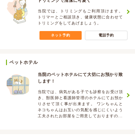
トリミングで清潔に可愛く
当院では、トリミングもご利用頂けます。
トリマーとご相談頂き、健康状態に合わせて
トリミングをしてあげましょう。
ネット予約
電話予約
ペットホテル
当院のペットホテルにて大切にお預かり致
します！
当院では、病気がある子でも診察をお受け頂
き、獣医師と看護師管理のホテルにてお預か
りさせて頂く事が出来ます。 ワンちゃんと
ネコちゃんはお互いの気配を感じにくいよう
工夫されたお部屋をご用意しておりますの...