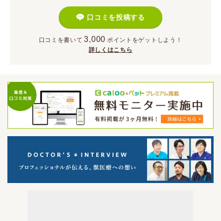
口コミを投稿する
3,000
口コミを書いて
ポイント
をゲットしよう！
詳しくはこちら