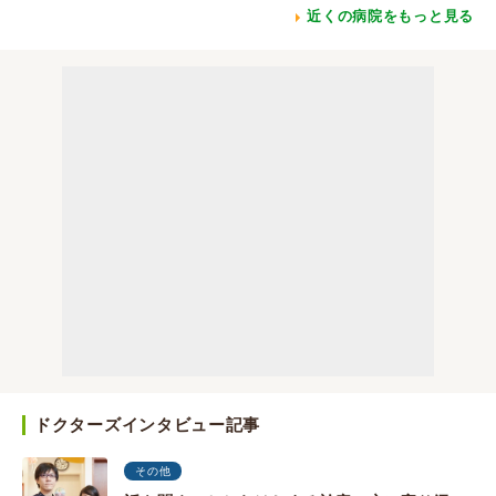
近くの病院をもっと見る
ドクターズインタビュー記事
その他