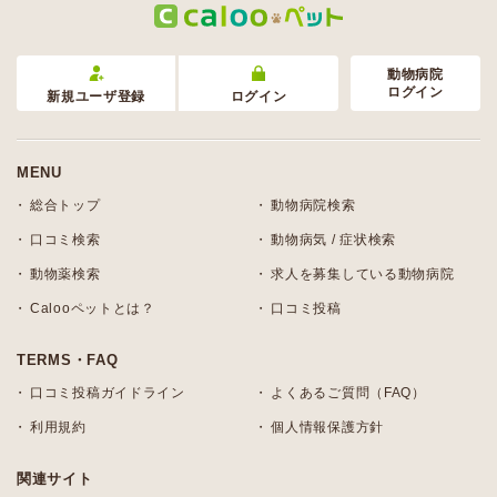
動物病院
ログイン
新規ユーザ登録
ログイン
MENU
総合トップ
動物病院検索
口コミ検索
動物病気 / 症状検索
動物薬検索
求人を募集している動物病院
Calooペットとは？
口コミ投稿
TERMS・FAQ
口コミ投稿ガイドライン
よくあるご質問（FAQ）
利用規約
個人情報保護方針
関連サイト