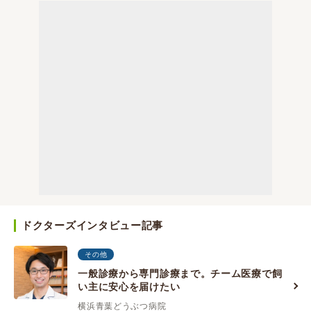
ドクターズインタビュー記事
その他
一般診療から専門診療まで。チーム医療で飼
い主に安心を届けたい
横浜青葉どうぶつ病院