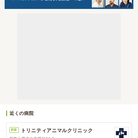
近くの病院
PR
トリニティアニマルクリニック