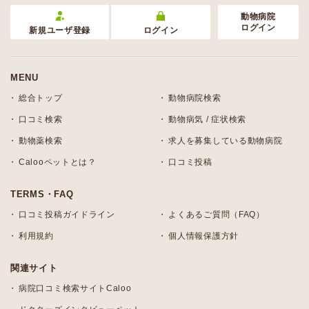
動物病院
ログイン
新規ユーザ登録
ログイン
MENU
総合トップ
動物病院検索
口コミ検索
動物病気 / 症状検索
動物薬検索
求人を募集している動物病院
Calooペットとは？
口コミ投稿
TERMS・FAQ
口コミ投稿ガイドライン
よくあるご質問（FAQ）
利用規約
個人情報保護方針
関連サイト
病院口コミ検索サイトCaloo