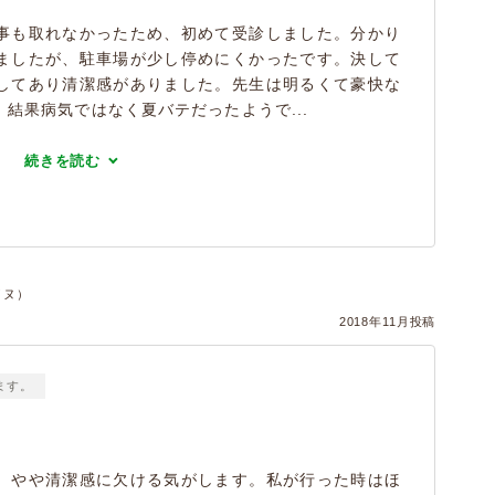
事も取れなかったため、初めて受診しました。分かり
ましたが、駐車場が少し停めにくかったです。決して
してあり清潔感がありました。先生は明るくて豪快な
結果病気ではなく夏バテだったようで...
続きを読む
イヌ）
2018年11月投稿
ます。
、やや清潔感に欠ける気がします。私が行った時はほ