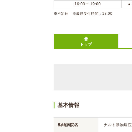
16:00 ~ 19:00
●
※不定休 ※最終受付時間：18:00
トップ
基本情報
動物病院名
ナルト動物病院