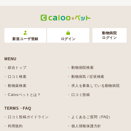
動物病院
ログイン
新規ユーザ登録
ログイン
MENU
総合トップ
動物病院検索
口コミ検索
動物病気 / 症状検索
動物薬検索
求人を募集している動物病院
Calooペットとは？
口コミ投稿
TERMS・FAQ
口コミ投稿ガイドライン
よくあるご質問（FAQ）
利用規約
個人情報保護方針