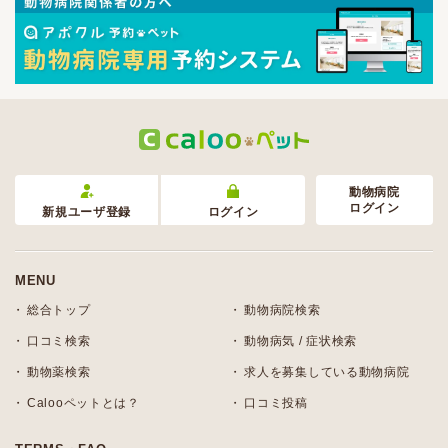
動物病院
ログイン
新規ユーザ登録
ログイン
MENU
総合トップ
動物病院検索
口コミ検索
動物病気 / 症状検索
動物薬検索
求人を募集している動物病院
Calooペットとは？
口コミ投稿