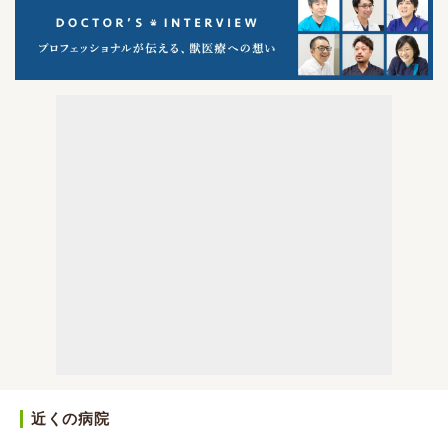
近くの病院