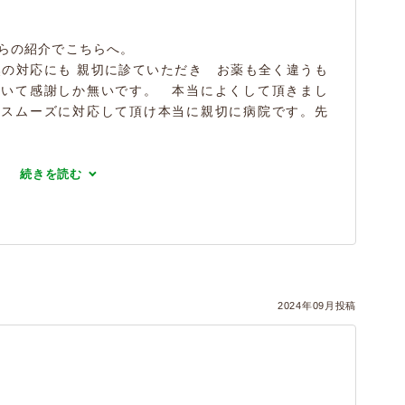
からの紹介でこちらへ。
然の対応にも 親切に診ていただき お薬も全く違うも
着いて感謝しか無いです。 本当によくして頂きまし
もスムーズに対応して頂け本当に親切に病院です。先
続きを読む
2024年09月投稿