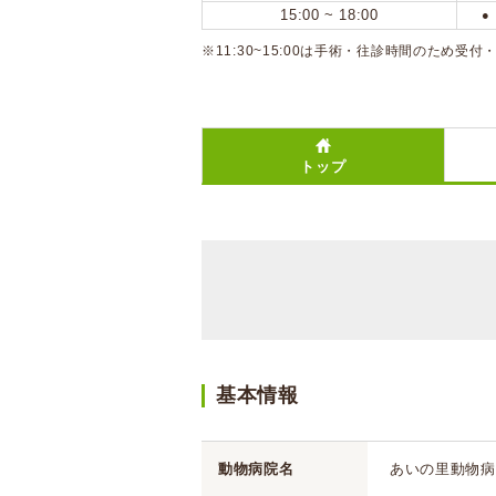
15:00 ~ 18:00
●
※11:30~15:00は手術・往診時間のため受
トップ
基本情報
動物病院名
あいの里動物病