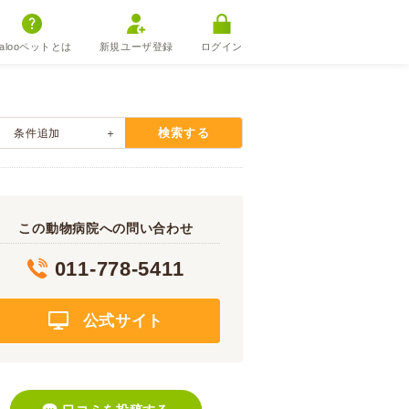
alooペットとは
新規ユーザ登録
ログイン
検索する
条件追加
この動物病院への問い合わせ
011-778-5411
公式サイト