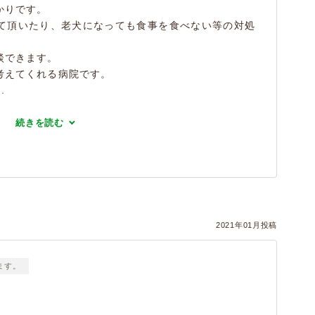
かりです。
て頂いたり、老犬になっても食事を食べない等の対処
談できます。
考えてくれる病院です。
.
続きを読む
2021年01月投稿
ます。