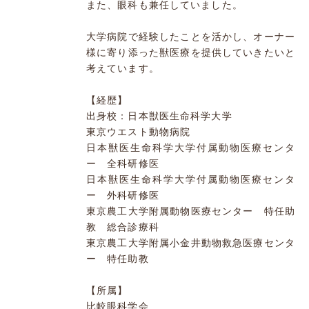
また、眼科も兼任していました。
大学病院で経験したことを活かし、オーナー
様に寄り添った獣医療を提供していきたいと
考えています。
【経歴】
出身校：日本獣医生命科学大学
東京ウエスト動物病院
日本獣医生命科学大学付属動物医療センタ
ー 全科研修医
日本獣医生命科学大学付属動物医療センタ
ー 外科研修医
東京農工大学附属動物医療センター 特任助
教 総合診療科
東京農工大学附属小金井動物救急医療センタ
ー 特任助教
【所属】
比較眼科学会