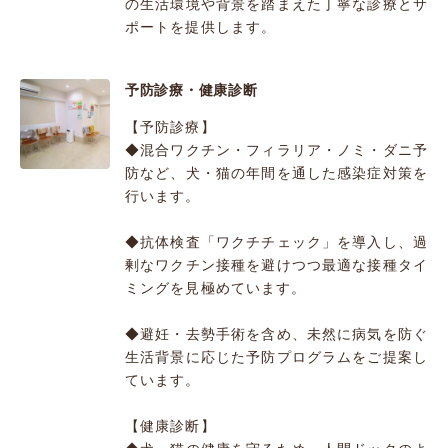
の生活環境や背景を踏まえた丁寧な診療とサ
ポートを提供します。
予防診療・健康診断
【予防診療】
◆混合ワクチン・フィラリア・ノミ・ダニ予
防など、犬・猫の年間を通した感染症対策を
行います。
◆抗体検査「ワクチチェック」を導入し、過
剰なワクチン接種を避けつつ最適な接種タイ
ミングを見極めています。
◆避妊・去勢手術を含め、未然に病気を防ぐ
生活背景に応じた予防プログラムをご提案し
ています。
【健康診断】