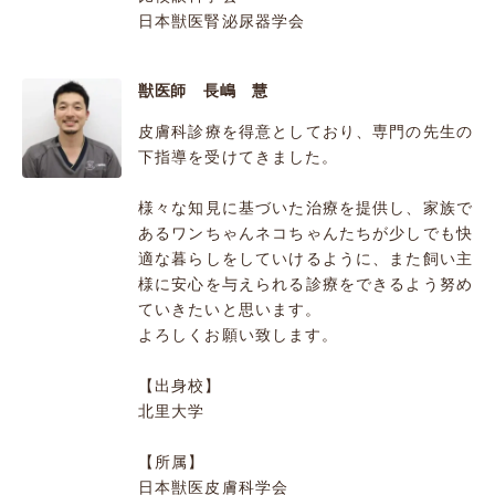
日本獣医腎泌尿器学会
獣医師 長嶋 慧
皮膚科診療を得意としており、専門の先生の
下指導を受けてきました。
様々な知見に基づいた治療を提供し、家族で
あるワンちゃんネコちゃんたちが少しでも快
適な暮らしをしていけるように、また飼い主
様に安心を与えられる診療をできるよう努め
ていきたいと思います。
よろしくお願い致します。
【出身校】
北里大学
【所属】
日本獣医皮膚科学会