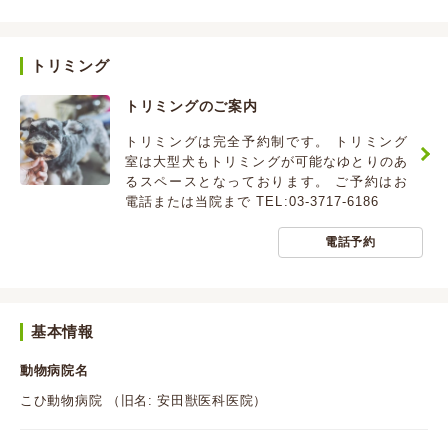
トリミング
トリミングのご案内
トリミングは完全予約制です。 トリミング
室は大型犬もトリミングが可能なゆとりのあ
るスペースとなっております。 ご予約はお
電話または当院まで TEL:03-3717-6186
電話予約
基本情報
動物病院名
こひ動物病院 （旧名: 安田獣医科医院）