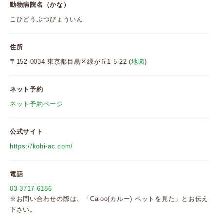
動物病院名（かな）
こひどうぶつびょういん
住所
〒152-0034 東京都目黒区緑が丘1-5-22 (
地図
)
ネット予約
ネット予約ページ
公式サイト
https://kohi-ac.com/
電話
03-3717-6186
※お問い合わせの際は、「Caloo(カルー) ペットを見た」とお伝え
下さい。