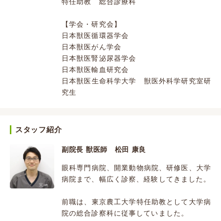
特任助教 総合診療科
【学会・研究会】
日本獣医循環器学会
日本獣医がん学会
日本獣医腎泌尿器学会
日本獣医輸血研究会
日本獣医生命科学大学 獣医外科学研究室研
究生
スタッフ紹介
副院長 獣医師 松田 康良
眼科専門病院、開業動物病院、研修医、大学
病院まで、幅広く診察、経験してきました。
前職は、東京農工大学特任助教として大学病
院の総合診察科に従事していました。