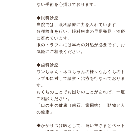
ない手術を心掛けております。
◆眼科診療
当院では、眼科診療に力を入れています。
各種検査を行い、眼科疾患の早期発見・治療
に努めています。
眼のトラブルには早めの対処が必要です、お
気軽にご相談ください。
◆歯科診療
ワンちゃん・ネコちゃんの様々なおくちのト
ラブルに対して診察・治療を行なっておりま
す。
おくちのことでお困りのことがあれば、一度
ご相談ください。
「口の中の健康（歯石、歯周病）＝動物と人
の健康」
◆かかりつけ医として、飼い主さまとペット