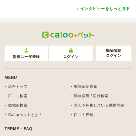
インタビューをもっと見る
動物病院
ログイン
新規ユーザ登録
ログイン
MENU
総合トップ
動物病院検索
口コミ検索
動物病気 / 症状検索
動物薬検索
求人を募集している動物病院
Calooペットとは？
口コミ投稿
TERMS・FAQ