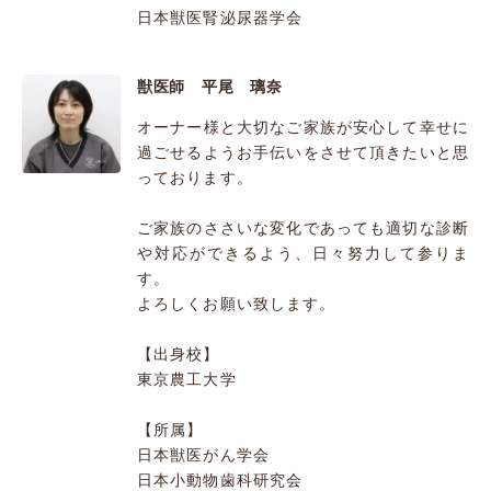
日本獣医腎泌尿器学会
獣医師 平尾 璃奈
オーナー様と大切なご家族が安心して幸せに
過ごせるようお手伝いをさせて頂きたいと思
っております。
ご家族のささいな変化であっても適切な診断
や対応ができるよう、日々努力して参りま
す。
よろしくお願い致します。
【出身校】
東京農工大学
【所属】
日本獣医がん学会
日本小動物歯科研究会