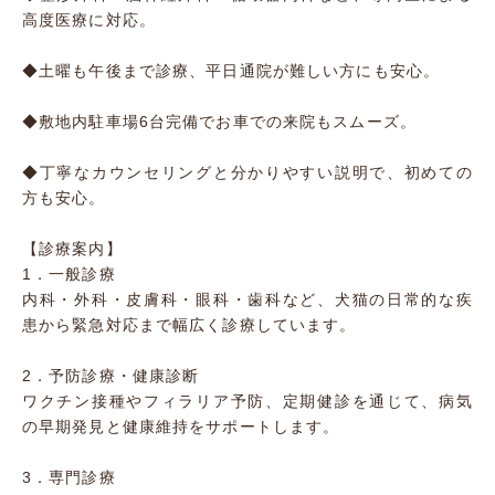
高度医療に対応。
◆土曜も午後まで診療、平日通院が難しい方にも安心。
◆敷地内駐車場6台完備でお車での来院もスムーズ。
◆丁寧なカウンセリングと分かりやすい説明で、初めての
方も安心。
【診療案内】
1．一般診療
内科・外科・皮膚科・眼科・歯科など、犬猫の日常的な疾
患から緊急対応まで幅広く診療しています。
2．予防診療・健康診断
ワクチン接種やフィラリア予防、定期健診を通じて、病気
の早期発見と健康維持をサポートします。
3．専門診療