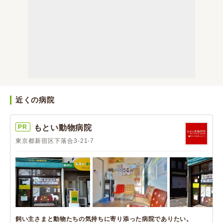
近くの病院
PR
もとい動物病院
東京都新宿区下落合3-21-7
飼い主さまと動物たちの気持ちに寄り添った病院でありたい。