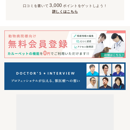
3,000
口コミを書いて
ポイント
をゲットしよう！
詳しくはこちら