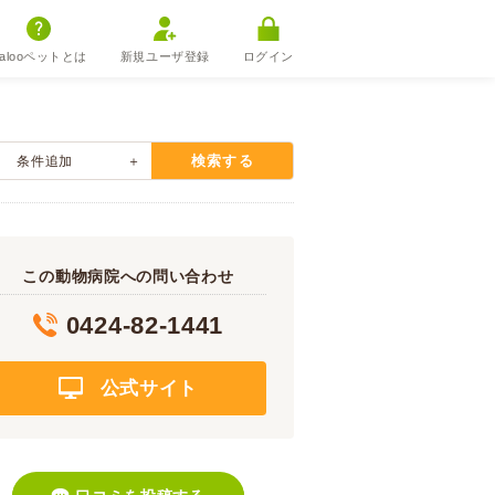
alooペットとは
新規ユーザ登録
ログイン
検索する
条件追加
この動物病院への問い合わせ
0424-82-1441
公式サイト