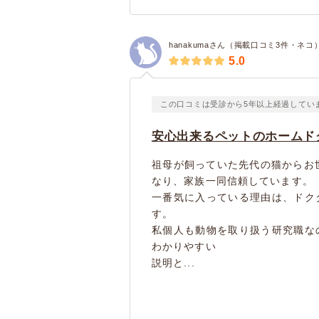
hanakumaさん（掲載口コミ3件・ネコ
5.0
この口コミは受診から5年以上経過してい
安心出来るペットのホームド
祖母が飼っていた先代の猫からお
なり、家族一同信頼しています。
一番気に入っている理由は、ドク
す。
私個人も動物を取り扱う研究職な
わかりやすい
説明と...