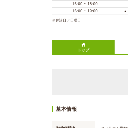
16:00 ~ 18:00
16:00 ~ 19:00
●
※休診日／日曜日
トップ
基本情報