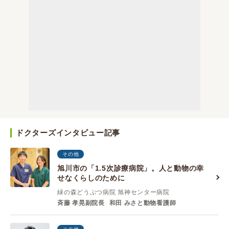
ドクターズインタビュー記事
その他
旭川市の「1.5次診療病院」。人と動物の幸
せなくらしのために
緑の森どうぶつ病院 旭神センター病院
斉藤 孝晃副院長
和田 みさと動物看護師