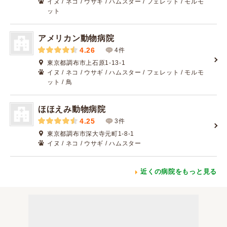
イヌ / ネコ / ウサギ / ハムスター / フェレット / モルモ
ット
アメリカン動物病院
4.26
4件
東京都調布市上石原1-13-1
イヌ / ネコ / ウサギ / ハムスター / フェレット / モルモ
ット / 鳥
ほほえみ動物病院
4.25
3件
東京都調布市深大寺元町1-8-1
イヌ / ネコ / ウサギ / ハムスター
近くの病院をもっと見る