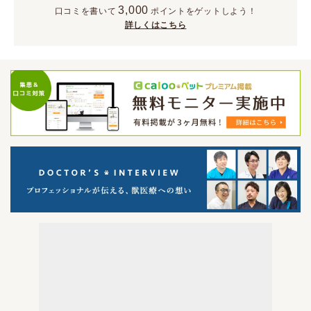
3,000
口コミを書いて
ポイント
をゲットしよう！
詳しくはこちら