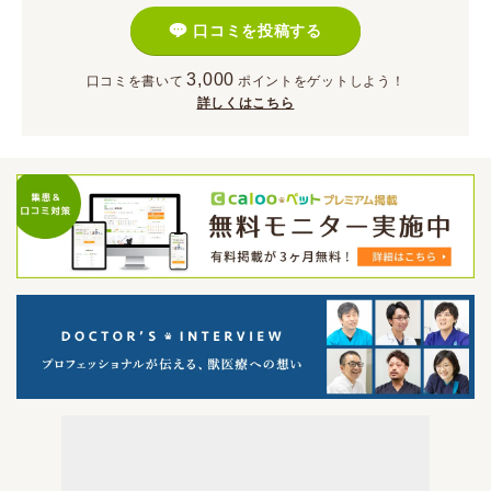
口コミを投稿する
3,000
口コミを書いて
ポイント
をゲットしよう！
詳しくはこちら