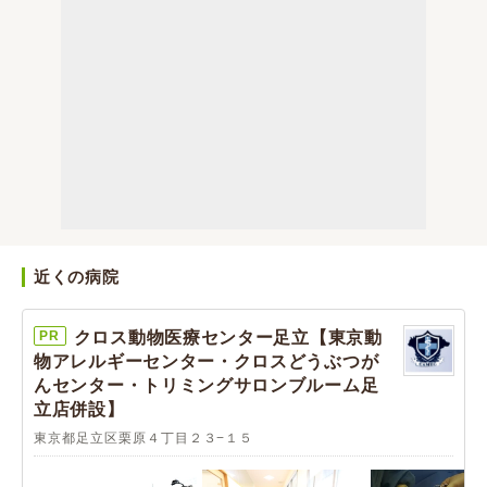
近くの病院
PR
クロス動物医療センター足立【東京動
物アレルギーセンター・クロスどうぶつが
んセンター・トリミングサロンブルーム足
立店併設】
東京都足立区栗原４丁目２３−１５