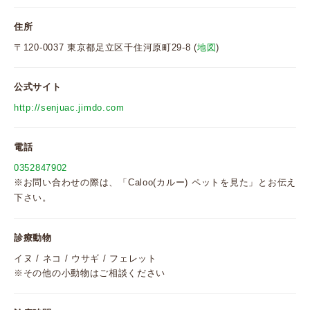
住所
〒120-0037 東京都足立区千住河原町29-8 (
地図
)
公式サイト
http://senjuac.jimdo.com
電話
0352847902
※お問い合わせの際は、「Caloo(カルー) ペットを見た」とお伝え
下さい。
診療動物
イヌ / ネコ / ウサギ / フェレット
※その他の小動物はご相談ください