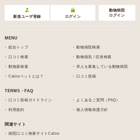
動物病院
ログイン
新規ユーザ登録
ログイン
MENU
総合トップ
動物病院検索
口コミ検索
動物病気 / 症状検索
動物薬検索
求人を募集している動物病院
Calooペットとは？
口コミ投稿
TERMS・FAQ
口コミ投稿ガイドライン
よくあるご質問（FAQ）
利用規約
個人情報保護方針
関連サイト
病院口コミ検索サイトCaloo