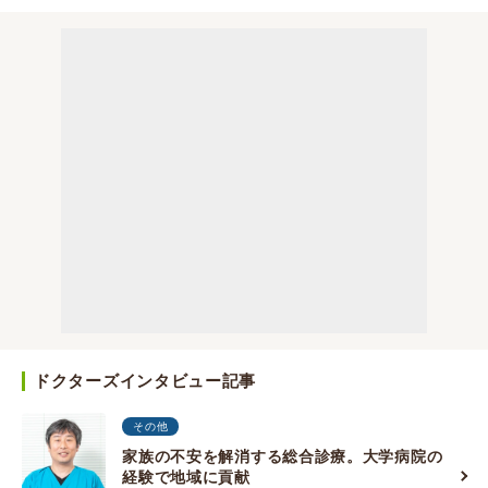
ドクターズインタビュー記事
その他
家族の不安を解消する総合診療。大学病院の
経験で地域に貢献