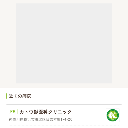
近くの病院
PR
カトウ獣医科クリニック
神奈川県横浜市港北区日吉本町1-4-26