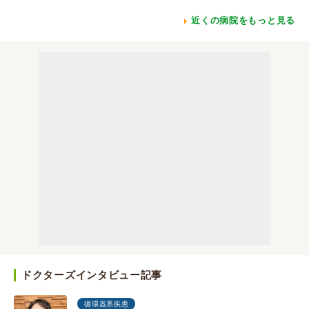
近くの病院をもっと見る
ドクターズインタビュー記事
循環器系疾患