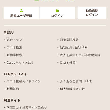
動物病院
ログイン
新規ユーザ登録
ログイン
MENU
総合トップ
動物病院検索
口コミ検索
動物病気 / 症状検索
動物薬検索
求人を募集している動物病院
Calooペットとは？
口コミ投稿
TERMS・FAQ
口コミ投稿ガイドライン
よくあるご質問（FAQ）
利用規約
個人情報保護方針
関連サイト
病院口コミ検索サイトCaloo