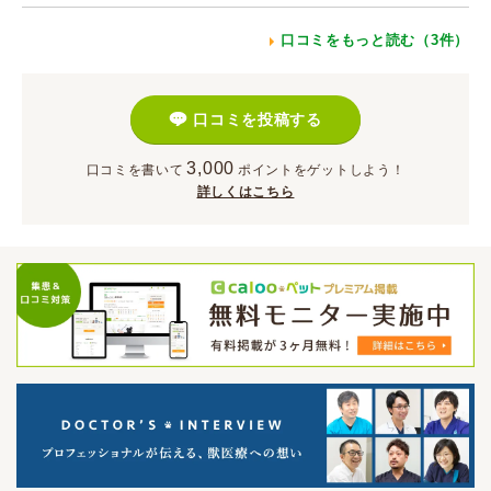
口コミをもっと読む（3件）
口コミを投稿する
3,000
口コミを書いて
ポイント
をゲットしよう！
詳しくはこちら