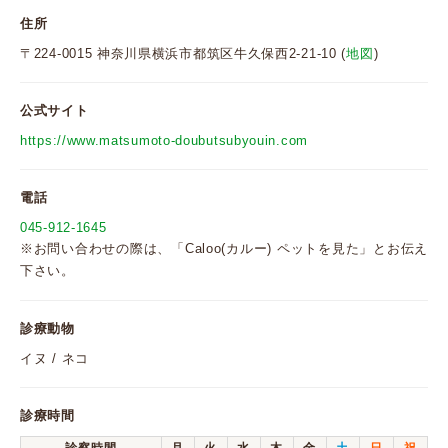
住所
〒224-0015 神奈川県横浜市都筑区牛久保西2-21-10 (
地図
)
公式サイト
https://www.matsumoto-doubutsubyouin.com
電話
045-912-1645
※お問い合わせの際は、「Caloo(カルー) ペットを見た」とお伝え
下さい。
診療動物
イヌ / ネコ
診療時間