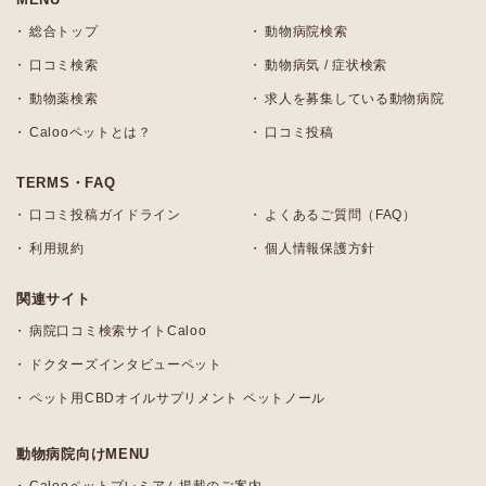
総合トップ
動物病院検索
口コミ検索
動物病気 / 症状検索
動物薬検索
求人を募集している動物病院
Calooペットとは？
口コミ投稿
TERMS・FAQ
口コミ投稿ガイドライン
よくあるご質問（FAQ）
利用規約
個人情報保護方針
関連サイト
病院口コミ検索サイトCaloo
ドクターズインタビューペット
ペット用CBDオイルサプリメント ペットノール
動物病院向けMENU