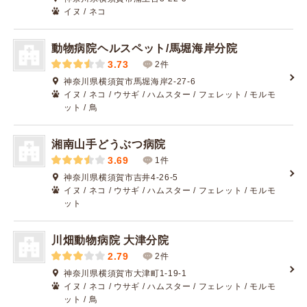
イヌ / ネコ
動物病院ヘルスペット/馬堀海岸分院
3.73
2件
神奈川県横須賀市馬堀海岸2-27-6
イヌ / ネコ / ウサギ / ハムスター / フェレット / モルモ
ット / 鳥
湘南山手どうぶつ病院
3.69
1件
神奈川県横須賀市吉井4-26-5
イヌ / ネコ / ウサギ / ハムスター / フェレット / モルモ
ット
川畑動物病院 大津分院
2.79
2件
神奈川県横須賀市大津町1-19-1
イヌ / ネコ / ウサギ / ハムスター / フェレット / モルモ
ット / 鳥