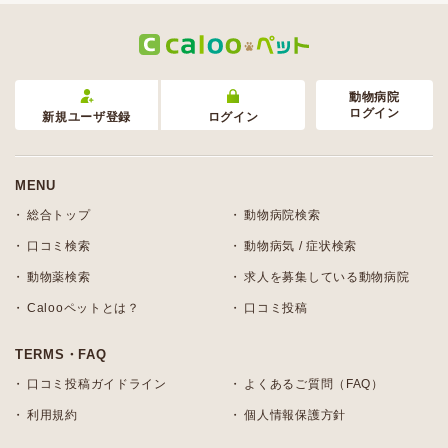
動物病院
ログイン
新規ユーザ登録
ログイン
MENU
総合トップ
動物病院検索
口コミ検索
動物病気 / 症状検索
動物薬検索
求人を募集している動物病院
Calooペットとは？
口コミ投稿
TERMS・FAQ
口コミ投稿ガイドライン
よくあるご質問（FAQ）
利用規約
個人情報保護方針