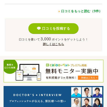
口コミをもっと読む（9件）
口コミを投稿する
3,000
口コミを書いて
ポイント
をゲットしよう！
詳しくはこちら