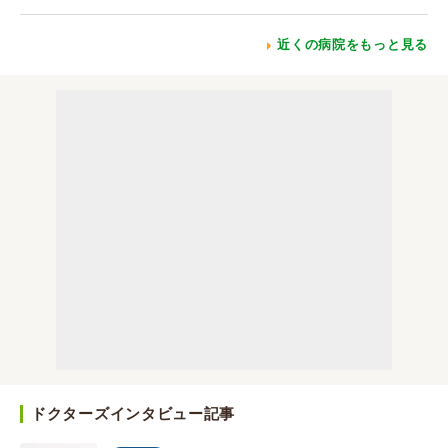
近くの病院をもっと見る
ドクターズインタビュー記事