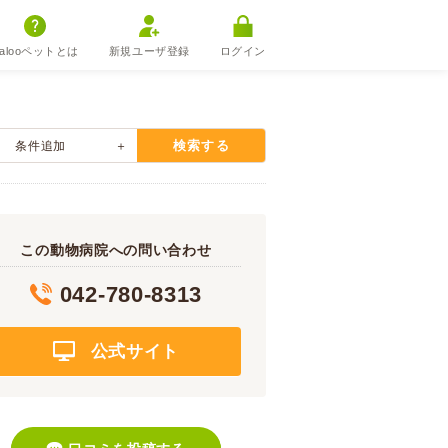
alooペットとは
新規ユーザ登録
ログイン
検索する
条件追加
この動物病院への問い合わせ
042-780-8313
公式サイト