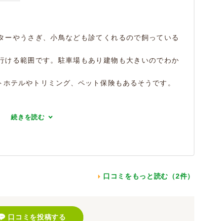
ターやうさぎ、小鳥なども診てくれるので飼っている
行ける範囲です。駐車場もあり建物も大きいのでわか
トホテルやトリミング、ペット保険もあるそうです。
続きを読む
口コミをもっと読む（2件）
口コミを投稿する