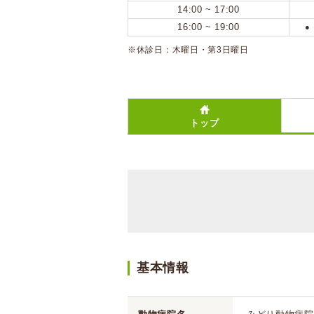
14:00 ~ 17:00
16:00 ~ 19:00
●
※休診日：木曜日・第3日曜日
トップ
基本情報