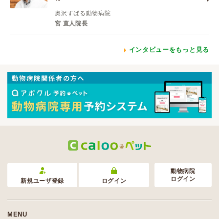
奥沢すばる動物病院
宮 直人院長
インタビューをもっと見る
動物病院
ログイン
新規ユーザ登録
ログイン
MENU