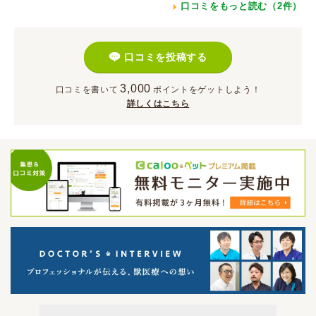
口コミをもっと読む（2件）
口コミを投稿する
3,000
口コミを書いて
ポイント
をゲットしよう！
詳しくはこちら