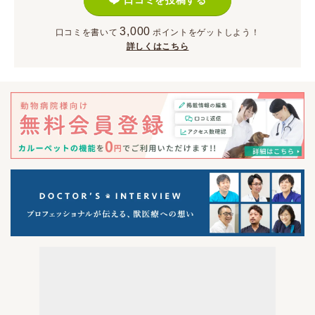
口コミを投稿する
3,000
口コミを書いて
ポイント
をゲットしよう！
詳しくはこちら