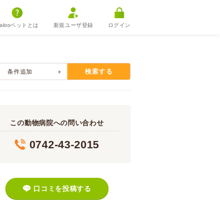
alooペットとは
新規ユーザ登録
ログイン
検索する
条件追加
この動物病院への問い合わせ
0742-43-2015
口コミを投稿する