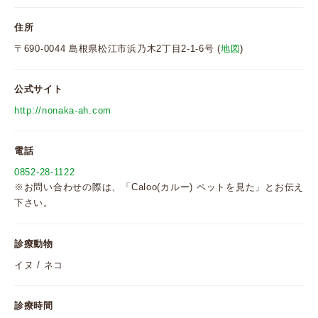
住所
〒690-0044 島根県松江市浜乃木2丁目2-1-6号 (
地図
)
公式サイト
http://nonaka-ah.com
電話
0852-28-1122
※お問い合わせの際は、「Caloo(カルー) ペットを見た」とお伝え
下さい。
診療動物
イヌ / ネコ
診療時間