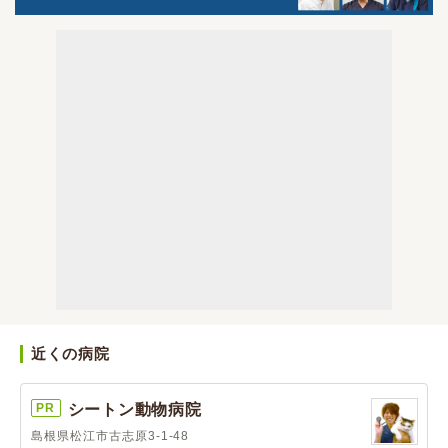
近くの病院
PR
シートン動物病院
島根県松江市古志原3-1-48