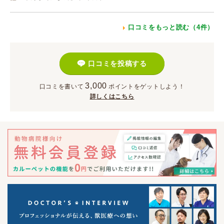
口コミをもっと読む（4件）
口コミを投稿する
3,000
口コミを書いて
ポイント
をゲットしよう！
詳しくはこちら