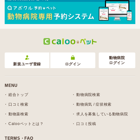
動物病院
ログイン
新規ユーザ登録
ログイン
MENU
総合トップ
動物病院検索
口コミ検索
動物病気 / 症状検索
動物薬検索
求人を募集している動物病院
Calooペットとは？
口コミ投稿
TERMS・FAQ