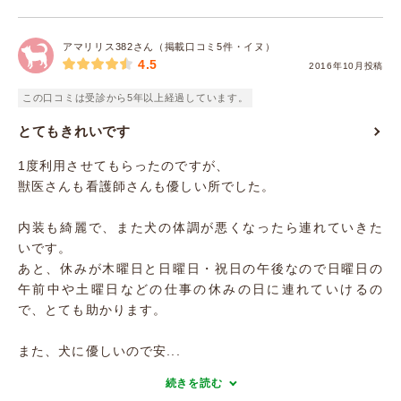
アマリリス382さん（掲載口コミ5件・イヌ）
4.5
2016年10月投稿
この口コミは受診から5年以上経過しています。
とてもきれいです
1度利用させてもらったのですが、
獣医さんも看護師さんも優しい所でした。
内装も綺麗で、また犬の体調が悪くなったら連れていきた
いです。
あと、休みが木曜日と日曜日・祝日の午後なので日曜日の
午前中や土曜日などの仕事の休みの日に連れていけるの
で、とても助かります。
また、犬に優しいので安...
続きを読む