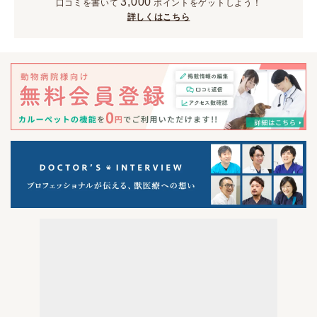
3,000
口コミを書いて
ポイント
をゲットしよう！
詳しくはこちら