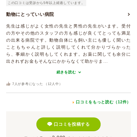
この口コミは受診から5年以上経過しています。
動物にとっていい病院
先生は感じがよく女性の先生と男性の先生がいます。受付
の方やその他のスタッフの方も感じが良くてとっても満足
の出来る病院です。動物自体にも飼い主にも優しく聞いた
こともちゃんと詳しく説明してくれて分かりづらかった
ら、事細かく説明もしてくれます。お薬に関しても余分に
出されずお金もそんなにかからなくて助かりま...
続きを読む
7
人が参考になった （
12
人中）
口コミをもっと読む（12件）
口コミを投稿する