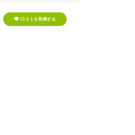
口コミを投稿する