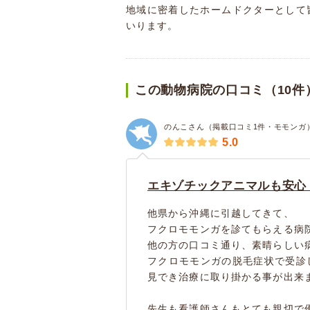
地域に密着したホームドクターとして
いります。
この動物病院の口コミ（10件
のんこさん（掲載口コミ1件・モモンガ
5.0
エキゾチックアニマルも安心
他県から沖縄に引越してきて、
フクロモモンガを診てもらえる病
他の方の口コミ通り、素晴らしい
フクロモモンガの脱毛症状で受診
見でき治療に取り掛かる事が出来
先生も看護師さんもとても親切で優し