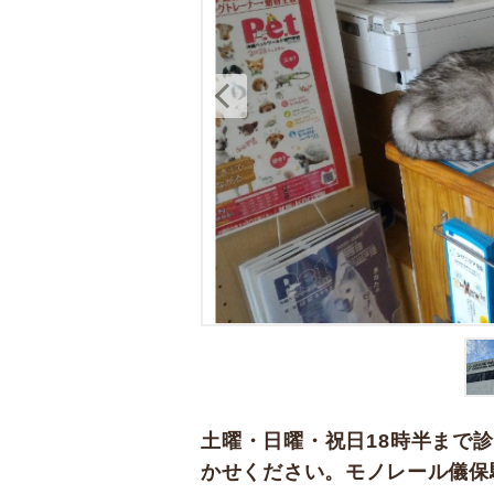
土曜・日曜・祝日18時半まで
かせください。モノレール儀保