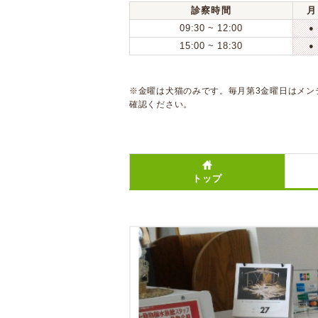
診察時間
月
09:30 ~ 12:00
●
15:00 ~ 18:30
●
※金曜は犬猫のみです。毎月第3金曜日はメン
確認ください。
トップ