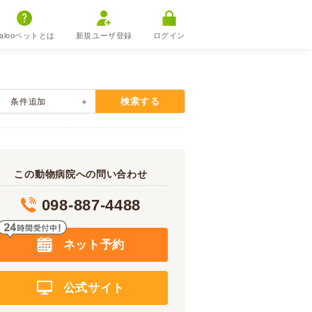
alooペットとは
新規ユーザ登録
ログイン
検索する
条件追加
この動物病院への問い合わせ
098-887-4488
ネット予約
公式サイト