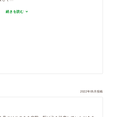
続きを読む
）
2022年05月投稿