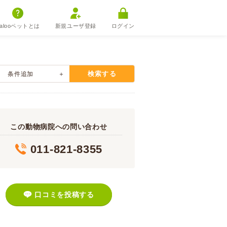
alooペットとは
新規ユーザ登録
ログイン
検索する
条件追加
この動物病院への問い合わせ
011-821-8355
口コミを投稿する