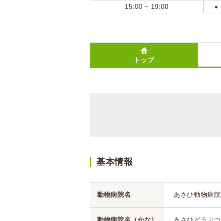
15:00 ~ 19:00
●
トップ
基本情報
動物病院名
あさひ動物病院
動物病院名（かな）
あさひどうぶつ