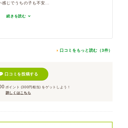
感じでうちの子も不安...
続きを読む
口コミをもっと読む（3件）
口コミを投稿する
00
ポイント
(300円相当)
をゲットしよう！
詳しくはこちら