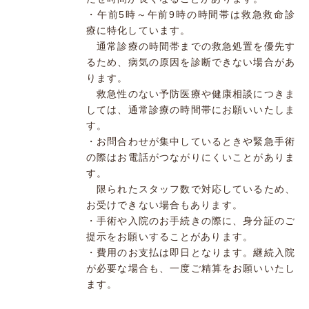
・午前5時～午前9時の時間帯は救急救命診
療に特化しています。
通常診療の時間帯までの救急処置を優先す
るため、病気の原因を診断できない場合があ
ります。
救急性のない予防医療や健康相談につきま
しては、通常診療の時間帯にお願いいたしま
す。
・お問合わせが集中しているときや緊急手術
の際はお電話がつながりにくいことがありま
す。
限られたスタッフ数で対応しているため、
お受けできない場合もあります。
・手術や入院のお手続きの際に、身分証のご
提示をお願いすることがあります。
・費用のお支払は即日となります。継続入院
が必要な場合も、一度ご精算をお願いいたし
ます。