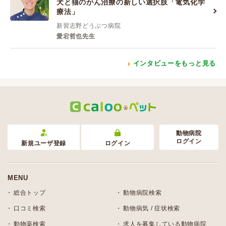
犬と猫のがん治療の新しい選択肢「電気化学
療法」
新習志野どうぶつ病院
愛宕哲也先生
インタビューをもっと見る
動物病院
ログイン
新規ユーザ登録
ログイン
MENU
総合トップ
動物病院検索
口コミ検索
動物病気 / 症状検索
動物薬検索
求人を募集している動物病院