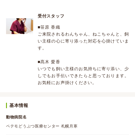
受付スタッフ
■笹原 香織
ご来院されるわんちゃん、ねこちゃんと、飼
い主様の心に寄り添った対応を心掛けていま
す。
■髙木 愛香
いつでも飼い主様のお気持ちに寄り添い、少
しでもお手伝いできたらと思っております。
お気軽にお声掛けください。
基本情報
動物病院名
ペテモどうぶつ医療センター 札幌月寒