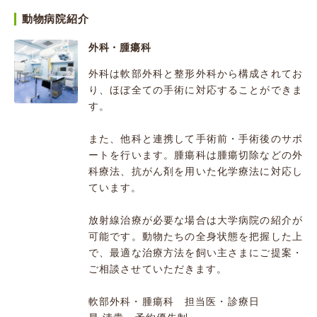
動物病院紹介
外科・腫瘍科
外科は軟部外科と整形外科から構成されてお
り、ほぼ全ての手術に対応することができま
す。
また、他科と連携して手術前・手術後のサポ
ートを行います。腫瘍科は腫瘍切除などの外
科療法、抗がん剤を用いた化学療法に対応し
ています。
放射線治療が必要な場合は大学病院の紹介が
可能です。動物たちの全身状態を把握した上
で、最適な治療方法を飼い主さまにご提案・
ご相談させていただきます。
軟部外科・腫瘍科 担当医・診療日