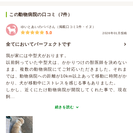
この動物病院の口コミ（7件）
ゆいとあいのパパさん（掲載口コミ1件・イヌ）
5.0
2026年01月投稿
全てにおいてパーフェクトです
我が家には中型犬がおります。
以前飼っていた中型犬は、かかりつけの獣医師を決めない
まま、複数の動物病院にてご対応いただきました。それま
では、動物病院への距離が10km以上あって移動に時間がか
かり、犬が移動中にストレスを感じる事もありました。
しかし、近くにたけ動物病院が開院してくれた事で、現在
飼...
続きを読む