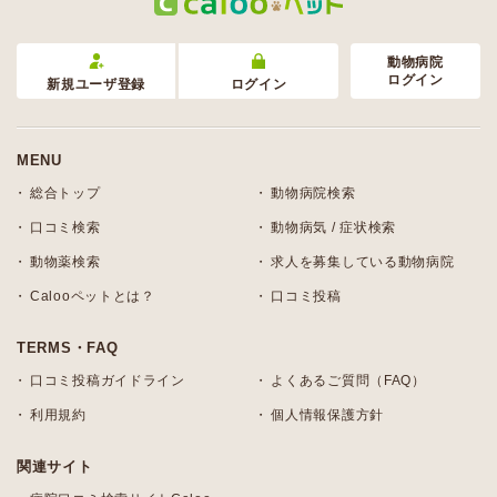
動物病院
ログイン
新規ユーザ登録
ログイン
MENU
総合トップ
動物病院検索
口コミ検索
動物病気 / 症状検索
動物薬検索
求人を募集している動物病院
Calooペットとは？
口コミ投稿
TERMS・FAQ
口コミ投稿ガイドライン
よくあるご質問（FAQ）
利用規約
個人情報保護方針
関連サイト