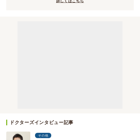
詳しくはこちら
ドクターズインタビュー記事
その他