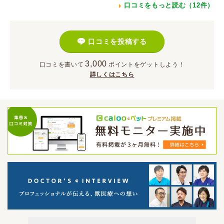
口コミをもっと読む（12件）
口コミを投稿する
3,000
口コミを書いて
ポイント
をゲットしよう！
詳しくはこちら