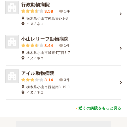
行政動物病院
3.58
1件
栃木県小山市神鳥谷2-1-3
イヌ / ネコ
小山レリーフ動物病院
3.44
1件
栃木県小山市城東4丁目3-7
イヌ / ネコ
アイル動物病院
3.14
3件
栃木県小山市西城南3-19-1
イヌ / ネコ
近くの病院をもっと見る