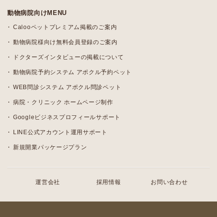
動物病院向けMENU
Calooペットプレミアム掲載のご案内
動物病院様向け無料会員登録のご案内
ドクターズインタビューの掲載について
動物病院予約システム アポクル予約ペット
WEB問診システム アポクル問診ペット
病院・クリニック ホームページ制作
Googleビジネスプロフィールサポート
LINE公式アカウント運用サポート
新規開業パッケージプラン
運営会社
採用情報
お問い合わせ