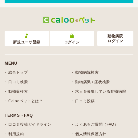
動物病院
ログイン
新規ユーザ登録
ログイン
MENU
総合トップ
動物病院検索
口コミ検索
動物病気 / 症状検索
動物薬検索
求人を募集している動物病院
Calooペットとは？
口コミ投稿
TERMS・FAQ
口コミ投稿ガイドライン
よくあるご質問（FAQ）
利用規約
個人情報保護方針