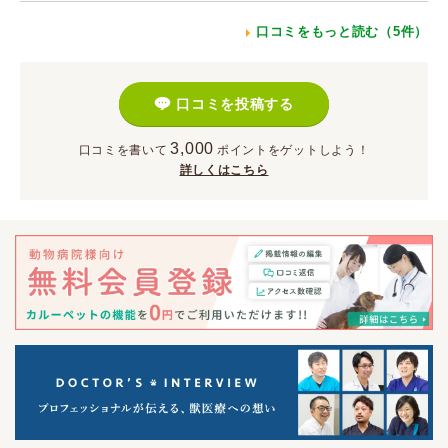
口コミをもっと読む（5件）
口コミを投稿する
3,000
口コミを書いて
ポイント
をゲットしよう！
詳しくはこちら