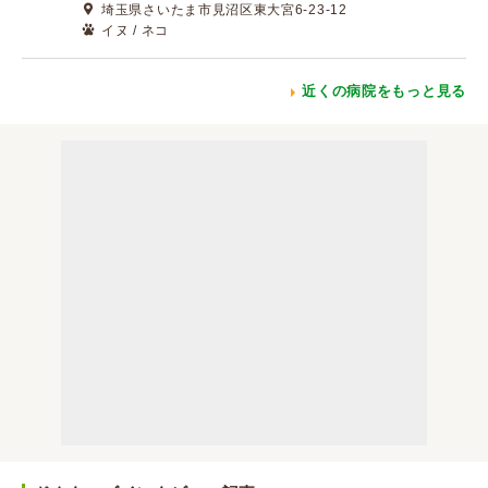
埼玉県さいたま市見沼区東大宮6-23-12
イヌ / ネコ
近くの病院をもっと見る