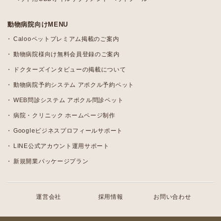
動物病院向けMENU
Calooペットプレミアム掲載のご案内
動物病院様向け無料会員登録のご案内
ドクターズインタビューの掲載について
動物病院予約システム アポクル予約ペット
WEB問診システム アポクル問診ペット
病院・クリニック ホームページ制作
Googleビジネスプロフィールサポート
LINE公式アカウント運用サポート
新規開業パッケージプラン
運営会社
採用情報
お問い合わせ