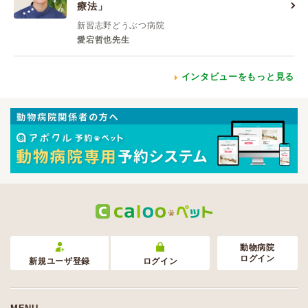
療法」
新習志野どうぶつ病院
愛宕哲也先生
インタビューをもっと見る
動物病院
ログイン
新規ユーザ登録
ログイン