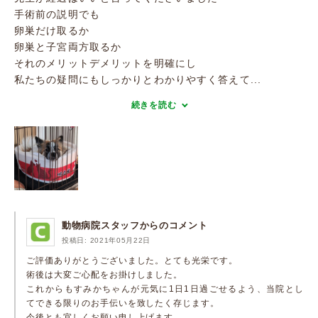
手術前の説明でも
卵巣だけ取るか
卵巣と子宮両方取るか
それのメリットデメリットを明確にし
私たちの疑問にもしっかりとわかりやすく答えて...
続きを読む
動物病院スタッフからのコメント
投稿日: 2021年05月22日
ご評価ありがとうございました。とても光栄です。
術後は大変ご心配をお掛けしました。
これからもすみかちゃんが元気に1日1日過ごせるよう、当院とし
てできる限りのお手伝いを致したく存じます。
今後とも宜しくお願い申し上げます。