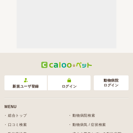
動物病院
ログイン
新規ユーザ登録
ログイン
MENU
総合トップ
動物病院検索
口コミ検索
動物病気 / 症状検索