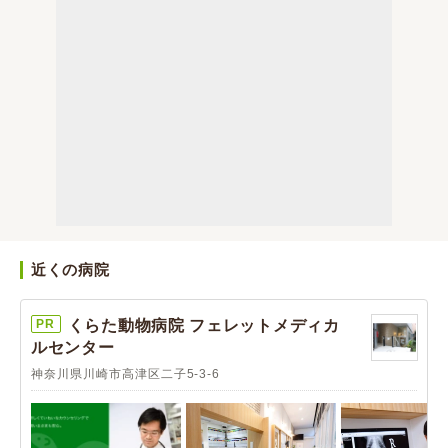
近くの病院
PR
くらた動物病院 フェレットメディカ
ルセンター
神奈川県川崎市高津区二子5-3-6