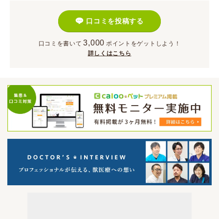
口コミを投稿する
3,000
口コミを書いて
ポイント
をゲットしよう！
詳しくはこちら