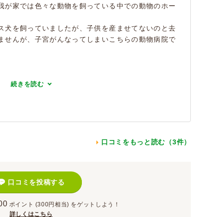
我が家では色々な動物を飼っている中での動物のホー
ス犬を飼っていましたが、子供を産ませてないのと去
ませんが、子宮がんなってしまいこちらの動物病院で
続きを読む
口コミをもっと読む（3件）
口コミを投稿する
00
ポイント
(300円相当)
をゲットしよう！
詳しくはこちら