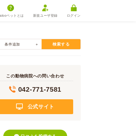
alooペットとは
新規ユーザ登録
ログイン
検索する
条件追加
この動物病院への問い合わせ
042-771-7581
公式サイト