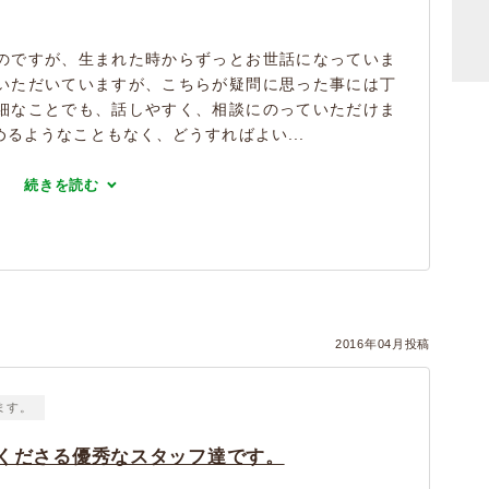
のですが、生まれた時からずっとお世話になっていま
いただいていますが、こちらが疑問に思った事には丁
細なことでも、話しやすく、相談にのっていただけま
るようなこともなく、どうすればよい...
続きを読む
2016年04月投稿
ます。
くださる優秀なスタッフ達です。