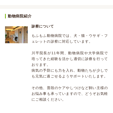
動物病院紹介
診察について
もふもふ動物病院では、犬・猫・ウサギ・フ
ェレットの診察に対応しています。
川平院長が11年間、動物病院や大学病院で
培ってきた経験を活かし適切に診療を行って
おります。
病気の予防にも力を入れ、動物たちが少しで
も元気に過ごせるようサポートいたします。
その他、普段のケアやしつけなど飼い主様の
お悩み事も承っていますので、どうぞお気軽
にご相談ください。