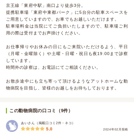
京王線「東府中駅」南口より徒歩3分。
提携駐車場「東府中東都パーク」に5台分の駐車スペースを
ご用意していますので、お車でもお越しいただけます。
駐車場料金は当院にてご負担いたしますので、駐車場ご利
用の際は受付までお声掛けください。
お仕事帰りやお休みの日にもご来院いただけるよう、平日
（月曜・金曜除く）や土曜・日曜・祝日も夜19:00まで診察
しています。
時間外の診察は、お電話にてご相談ください。
お散歩途中にも立ち寄って頂けるようなアットホームな動
物病院を目指し、皆様のお越しをお待ちしております。
この動物病院の口コミ（9件）
あいさん（掲載口コミ2件・ネコ）
5.0
2024年02月投稿