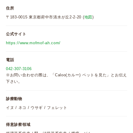
住所
〒183-0015 東京都府中市清水が丘2-2-20 (
地図
)
公式サイト
https://www.mofmof-ah.com/
電話
042-307-3106
※お問い合わせの際は、「Caloo(カルー) ペットを見た」とお伝え
下さい。
診療動物
イヌ / ネコ / ウサギ / フェレット
得意診察領域