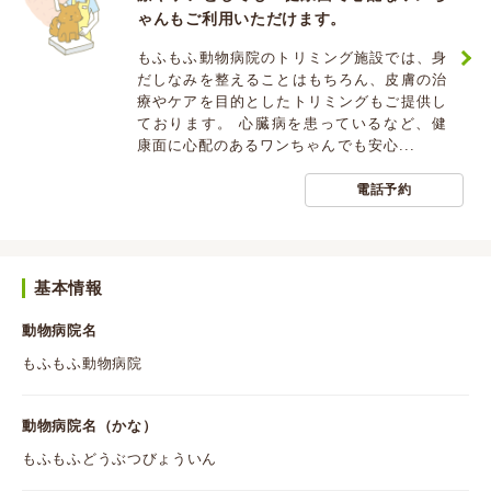
ゃんもご利用いただけます。
もふもふ動物病院のトリミング施設では、身
だしなみを整えることはもちろん、皮膚の治
療やケアを目的としたトリミングもご提供し
ております。 心臓病を患っているなど、健
康面に心配のあるワンちゃんでも安心...
電話予約
基本情報
動物病院名
もふもふ動物病院
動物病院名（かな）
もふもふどうぶつびょういん