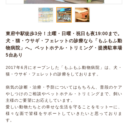
東府中駅徒歩3分！土曜・日曜・祝日も夜19:00まで。
犬・猫・ウサギ・フェレットの診療なら「もふもふ動
物病院」へ。ペットホテル・トリミング・提携駐車場
5台あり
2017年6月にオープンした「もふもふ動物病院」は、犬・
猫・ウサギ・フェレットの診療をしております。
病気の診断・治療・予防についてはもちろん、普段のケア
やしつけのご相談やペットホテル・トリミングまで、飼い
主様のご要望にお応えしています。
愛しい動物たちとの幸せな生活を守ることをモットーに、
様々な面で皆様をサポートしていきたいと思っておりま
す。