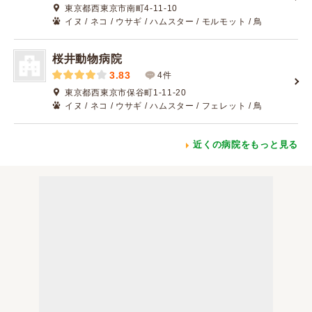
東京都西東京市南町4-11-10
イヌ / ネコ / ウサギ / ハムスター / モルモット / 鳥
桜井動物病院
3.83
4件
東京都西東京市保谷町1-11-20
イヌ / ネコ / ウサギ / ハムスター / フェレット / 鳥
近くの病院をもっと見る