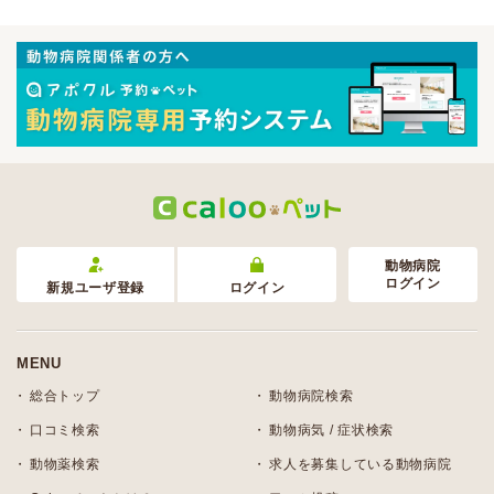
動物病院
ログイン
新規ユーザ登録
ログイン
MENU
総合トップ
動物病院検索
口コミ検索
動物病気 / 症状検索
動物薬検索
求人を募集している動物病院