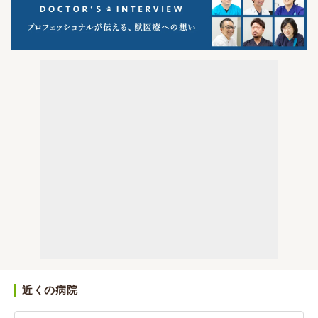
近くの病院