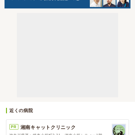
近くの病院
PR
湘南キャットクリニック