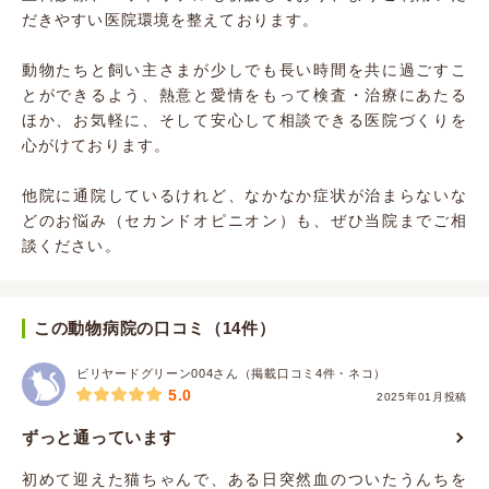
だきやすい医院環境を整えております。
動物たちと飼い主さまが少しでも長い時間を共に過ごすこ
とができるよう、熱意と愛情をもって検査・治療にあたる
ほか、お気軽に、そして安心して相談できる医院づくりを
心がけております。
他院に通院しているけれど、なかなか症状が治まらないな
どのお悩み（セカンドオピニオン）も、ぜひ当院までご相
談ください。
この動物病院の口コミ（14件）
ビリヤードグリーン004さん（掲載口コミ4件・ネコ）
5.0
2025年01月投稿
ずっと通っています
初めて迎えた猫ちゃんで、ある日突然血のついたうんちを