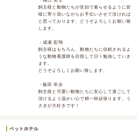
・樋口 美空
飼主様と動物たちが笑顔で暮らせるように皆
様に寄り添いながらお手伝いさせて頂ければ
と思っております。どうぞよろしくお願い致
します。
・成瀬 彩翔
飼主様はもちろん、動物たちに信頼されるよ
うな動物看護師を目指して日々勉強していき
ます。
どうぞよろしくお願い致します。
・飯田 幸歩
飼主様と可愛い動物たちに安心して過ごして
頂けるよう温かい心で精一杯頑張ります。う
さぎが大好きです！
ペットホテル