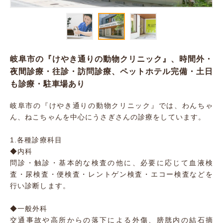
岐阜市の『けやき通りの動物クリニック』、時間外・
夜間診療・往診・訪問診療、ペットホテル完備・土日
も診療・駐車場あり
岐阜市の『けやき通りの動物クリニック』では、わんちゃ
ん、ねこちゃんを中心にうさぎさんの診療をしています。
1.各種診療科目
◆内科
問診・触診・基本的な検査の他に、必要に応じて血液検
査・尿検査・便検査・レントゲン検査・エコー検査などを
行い診断します。
◆一般外科
交通事故や高所からの落下による外傷、膀胱内の結石摘