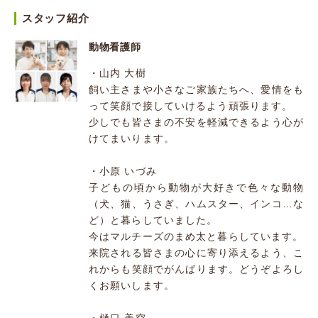
スタッフ紹介
動物看護師
・山内 大樹
飼い主さまや小さなご家族たちへ、愛情をも
って笑顔で接していけるよう頑張ります。
少しでも皆さまの不安を軽減できるよう心が
けてまいります。
・小原 いづみ
子どもの頃から動物が大好きで色々な動物
（犬、猫、うさぎ、ハムスター、インコ…な
ど）と暮らしていました。
今はマルチーズのまめ太と暮らしています。
来院される皆さまの心に寄り添えるよう、こ
れからも笑顔でがんばります。どうぞよろし
くお願いします。