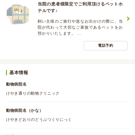
当院の患者様限定でご利用頂けるペットホ
テルです♪
飼い主様のご旅行や急なお出かけの際に、当
院が代わって大切なご家族であるペットをお
預かりいたします。 ...
電話予約
基本情報
動物病院名
けやき通りの動物クリニック
動物病院名（かな）
けやきどおりのどうぶつくりにっく