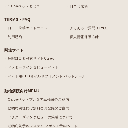
Calooペットとは？
口コミ投稿
TERMS・FAQ
口コミ投稿ガイドライン
よくあるご質問（FAQ）
利用規約
個人情報保護方針
関連サイト
病院口コミ検索サイトCaloo
ドクターズインタビューペット
ペット用CBDオイルサプリメント ペットノール
動物病院向けMENU
Calooペットプレミアム掲載のご案内
動物病院様向け無料会員登録のご案内
ドクターズインタビューの掲載について
動物病院予約システム アポクル予約ペット