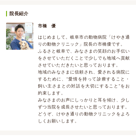
院長紹介
市橋 優
はじめまして。岐阜市の動物病院「けやき通
りの動物クリニック」院長の市橋優です。
ふるさと岐阜で、みなさまの笑顔のお手伝い
をさせていただくことで少しでも地域へ貢献
させていただきたいと思っております。
地域のみなさまに信頼され、愛される病院に
するために、“愛情を持って診療すること・
飼い主さまとの対話を大切にすること”をお
約束します。
みなさまのお声にしっかりと耳を傾け、少し
ずつ当院を成長させたいと思っております。
どうぞ、けやき通りの動物クリニックをよろ
しくお願いします。