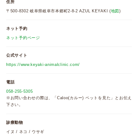
住所
〒500-8302 岐阜県岐阜市本郷町2-8-2 AZUL KEYAKI (
地図
)
ネット予約
ネット予約ページ
公式サイト
https://www.keyaki-animalclinic.com/
電話
058-255-5305
※お問い合わせの際は、「Caloo(カルー) ペットを見た」とお伝え
下さい。
診療動物
イヌ / ネコ / ウサギ