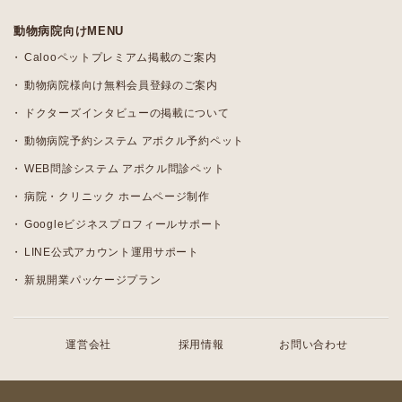
動物病院向けMENU
Calooペットプレミアム掲載のご案内
動物病院様向け無料会員登録のご案内
ドクターズインタビューの掲載について
動物病院予約システム アポクル予約ペット
WEB問診システム アポクル問診ペット
病院・クリニック ホームページ制作
Googleビジネスプロフィールサポート
LINE公式アカウント運用サポート
新規開業パッケージプラン
運営会社
採用情報
お問い合わせ