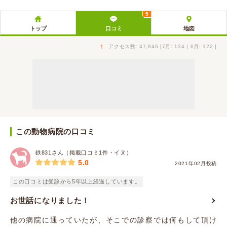
5
トップ
口コミ
地図
↑
アクセス数: 47,846 [7月: 134 | 6月: 122 ]
この動物病院の口コミ
鉄831さん（掲載口コミ1件・イヌ）
5.0
2021年02月投稿
この口コミは受診から5年以上経過しています。
お世話になりました！
他の病院に通っていたが、そこでの診察では何もして頂け