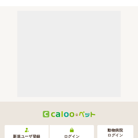
動物病院
ログイン
新規ユーザ登録
ログイン