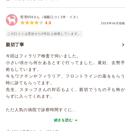
堅雪659さん（掲載口コミ1件・イヌ）
4.0
2016年04月投稿
この口コミは受診から5年以上経過しています。
親切丁寧
今回はフィラリア検査で伺いました。
小さい頃から何かあるとすぐ行ってました。避妊、去勢手
術もしています。
今もワクチンやフィラリア、フロントラインの薬をもらう
時に診てもらってます。
先生、スタッフさんの対応もよく、親切でうちの子も怖が
らずに入ってくれます。
ただ人気の病院で診察時間すぐに...
続きを読む