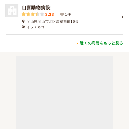
山喜動物病院
3.33
1件
岡山県岡山市北区高柳西町16-5
イヌ / ネコ
近くの病院をもっと見る