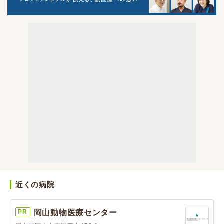
近くの病院
PR
岡山動物医療センター