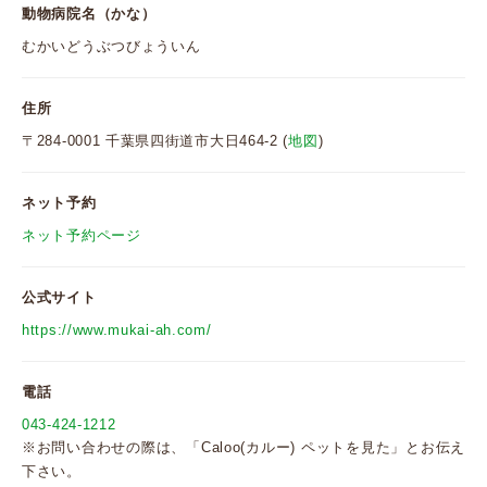
動物病院名（かな）
むかいどうぶつびょういん
住所
〒284-0001 千葉県四街道市大日464-2 (
地図
)
ネット予約
ネット予約ページ
公式サイト
https://www.mukai-ah.com/
電話
043-424-1212
※お問い合わせの際は、「Caloo(カルー) ペットを見た」とお伝え
下さい。