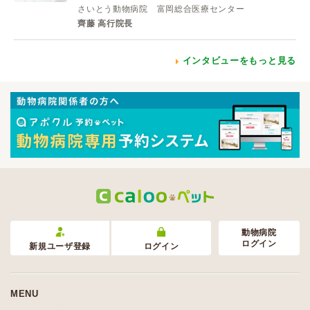
さいとう動物病院 富岡総合医療センター
齊藤 高行院長
インタビューをもっと見る
動物病院
ログイン
新規ユーザ登録
ログイン
MENU