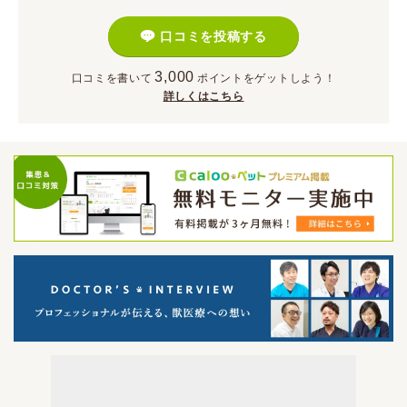
口コミを投稿する
3,000
口コミを書いて
ポイント
をゲットしよう！
詳しくはこちら