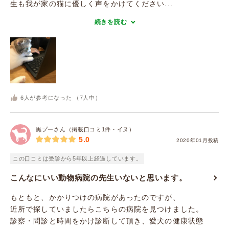
生も我が家の猫に優しく声をかけてください...
続きを読む
6
人が参考になった （
7
人中）
黒プーさん（掲載口コミ1件・イヌ）
5.0
2020年01月投稿
この口コミは受診から5年以上経過しています。
こんなにいい動物病院の先生いないと思います。
もともと、かかりつけの病院があったのですが、
近所で探していましたらこちらの病院を見つけました。
診察・問診と時間をかけ診断して頂き、愛犬の健康状態