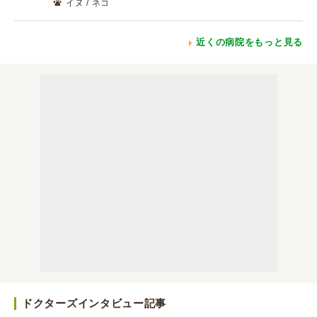
イヌ / ネコ
近くの病院をもっと見る
ドクターズインタビュー記事