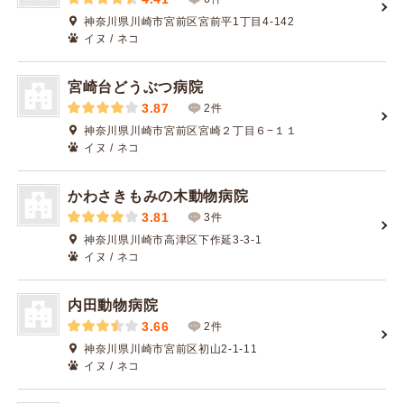
神奈川県川崎市宮前区宮前平1丁目4-142
イヌ / ネコ
宮崎台どうぶつ病院
3.87
2件
神奈川県川崎市宮前区宮崎２丁目６−１１
イヌ / ネコ
かわさきもみの木動物病院
3.81
3件
神奈川県川崎市高津区下作延3-3-1
イヌ / ネコ
内田動物病院
3.66
2件
神奈川県川崎市宮前区初山2-1-11
イヌ / ネコ