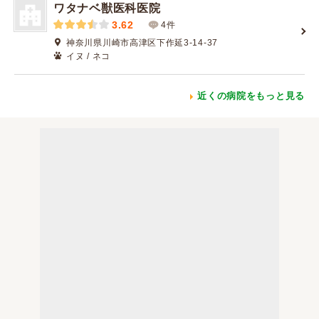
ワタナベ獣医科医院
3.62
4件
神奈川県川崎市高津区下作延3-14-37
イヌ / ネコ
近くの病院をもっと見る